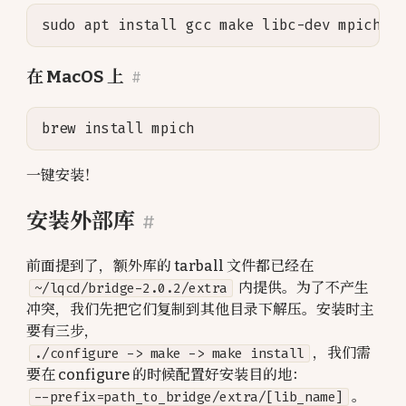
在 MacOS 上
#
一键安装！
安装外部库
#
前面提到了，额外库的 tarball 文件都已经在
~/lqcd/bridge-2.0.2/extra
内提供。为了不产生
冲突，我们先把它们复制到其他目录下解压。安装时主
要有三步，
./configure -> make -> make install
，我们需
要在 configure 的时候配置好安装目的地：
--prefix=path_to_bridge/extra/[lib_name]
。